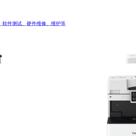
、软件测试、硬件维修、维护等