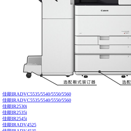
佳能IRADVC5535/5540/5550/5560
佳能IRADVC5535/5540/5550/5560
佳能IR2530i
佳能IR2535i
佳能IR2545i
佳能IRADV4525
佳能IRADV4535