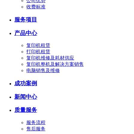
公司优势
收费标准
服务项目
产品中心
复印机租赁
打印机租赁
复印机维修及耗材供应
复印机整机及解决方案销售
电脑销售及维修
成功案例
新闻中心
质量服务
服务流程
售后服务