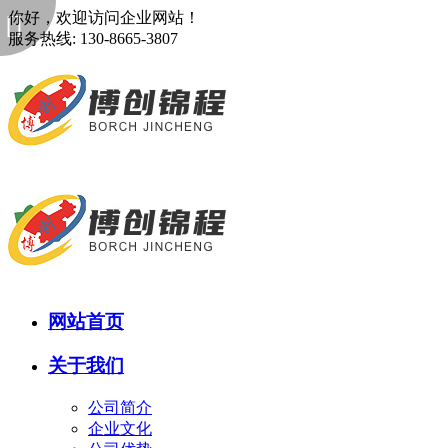
你好，欢迎访问企业网站！
服务热线: 130-8665-3807
网站首页
关于我们
公司简介
企业文化