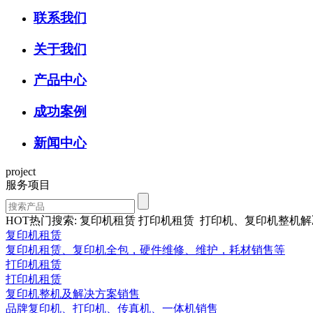
联系我们
关于我们
产品中心
成功案例
新闻中心
project
服务项目
HOT热门搜索: 复印机租赁 打印机租赁 打印机、复印机整机
复印机租赁
复印机租赁、复印机全包，硬件维修、维护，耗材销售等
打印机租赁
打印机租赁
复印机整机及解决方案销售
品牌复印机、打印机、传真机、一体机销售