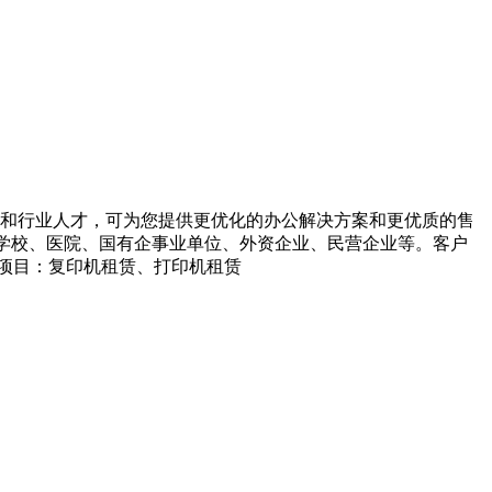
验和行业人才，可为您提供更优化的办公解决方案和更优质的售
、学校、医院、国有企事业单位、外资企业、民营企业等。客户
项目：复印机租赁、打印机租赁