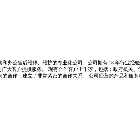
和办公售后维修、维护的专业化公司。公司拥有 18 年行业经
向广大客户提供服务。 现有合作客户上千家，包括：政府机关
间的合作，建立了非常紧密的合作关系。 公司经营的产品和服务