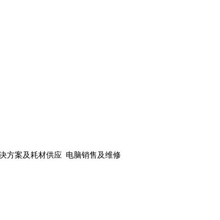
解决方案及耗材供应 电脑销售及维修