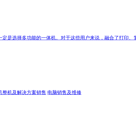
定是选择多功能的一体机。对于这些用户来说，融合了打印、复印
机整机及解决方案销售
电脑销售及维修