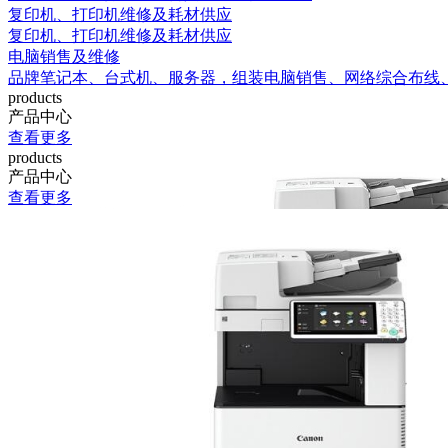
复印机、打印机维修及耗材供应
复印机、打印机维修及耗材供应
电脑销售及维修
品牌笔记本、台式机、服务器，组装电脑销售、网络综合布线
products
产品中心
查看更多
products
产品中心
查看更多