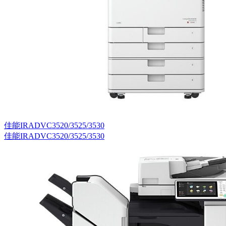
佳能IRADVC3520/3525/3530
佳能IRADVC3520/3525/3530